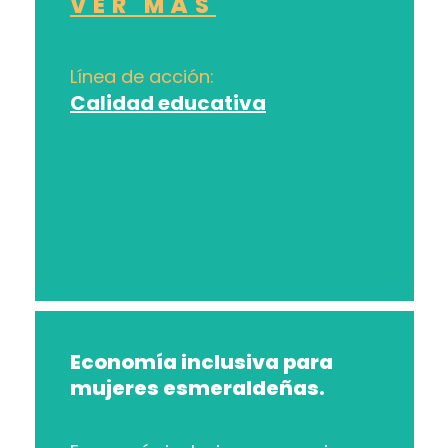
VER MÁS
Línea de acción:
Calidad educativa
Economía inclusiva para
mujeres esmeraldeñas.