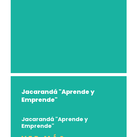
Jacarandá "Aprende y
Emprende"
Jacarandá "Aprende y
Emprende"