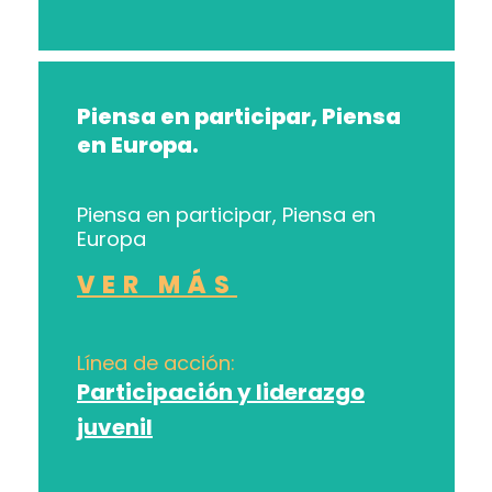
Piensa en participar, Piensa
en Europa.
Piensa en participar, Piensa en
Europa
VER MÁS
Línea de acción:
Participación y liderazgo
juvenil