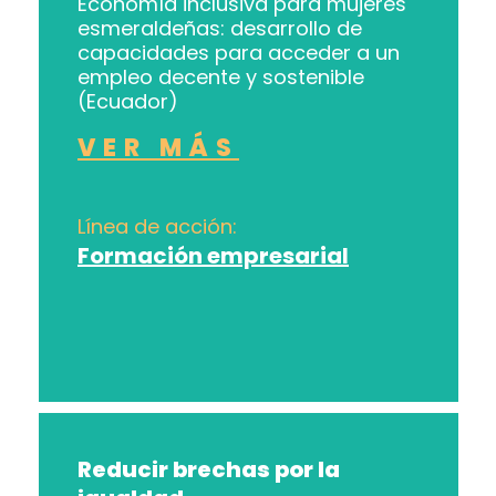
Economía inclusiva para mujeres
esmeraldeñas: desarrollo de
capacidades para acceder a un
empleo decente y sostenible
(Ecuador)
VER MÁS
Línea de acción:
Formación empresarial
Reducir brechas por la