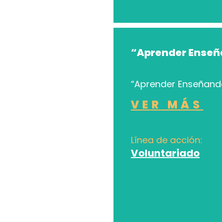
“Aprender Ense
“Aprender Enseñand
VER MÁS
Línea de acción:
Voluntariado