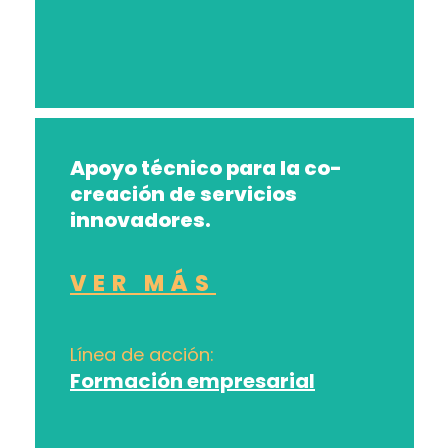
Apoyo técnico para la co-
creación de servicios
innovadores.
VER MÁS
Línea de acción:
Formación empresarial