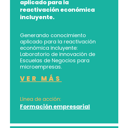
aplicado para la
reactivación económica
incluyente.
Generando conocimiento
aplicado para la reactivación
económica incluyente:
Laboratorio de innovación de
Escuelas de Negocios para
microempresas.
VER MÁS
Línea de acción:
Formación empresarial