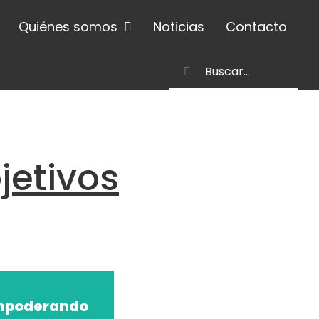
Quiénes somos
Noticias
Contacto
Buscar:
jetivos
mpoderando