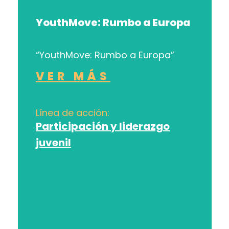
YouthMove: Rumbo a Europa
“YouthMove: Rumbo a Europa”
VER MÁS
Línea de acción:
Participación y liderazgo
juvenil